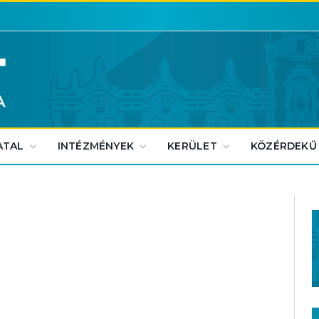
ATAL
INTÉZMÉNYEK
KERÜLET
KÖZÉRDEKŰ