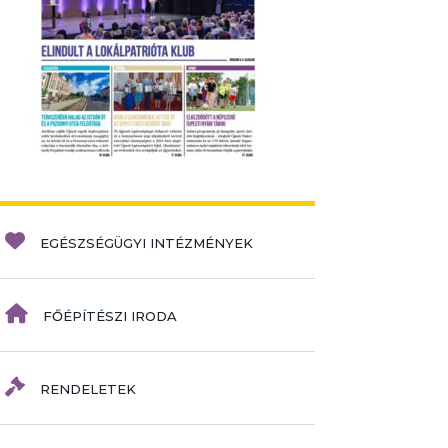
EGÉSZSÉGÜGYI INTÉZMÉNYEK
FŐÉPÍTÉSZI IRODA
RENDELETEK