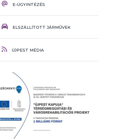
E-ÜGYINTÉZÉS
ELSZÁLLÍTOTT JÁRMŰVEK
ÚJPEST MÉDIA