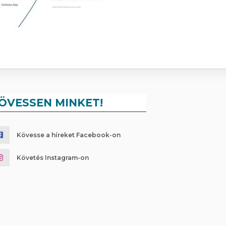
ÖVESSEN MINKET!
Kövesse a híreket Facebook-on
Követés Instagram-on