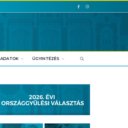
Facebook
Facebook
 ADATOK
ÜGYINTÉZÉS