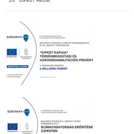
ÚJPEST MÉDIA