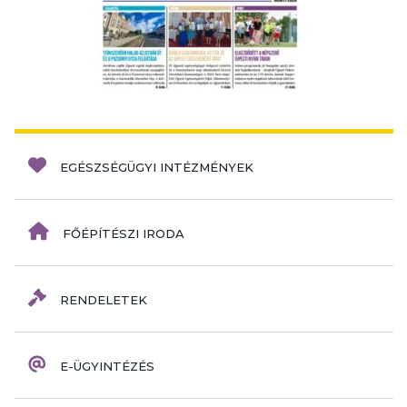
EGÉSZSÉGÜGYI INTÉZMÉNYEK
FŐÉPÍTÉSZI IRODA
RENDELETEK
E-ÜGYINTÉZÉS