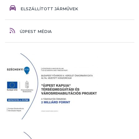
ELSZÁLLÍTOTT JÁRMŰVEK
ÚJPEST MÉDIA