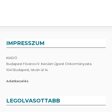
IMPRESSZUM
KIADÓ
Budapest Főváros IV. Kerület Újpest Önkormányzata
1041 Budapest, István út 14.
Adatkezelés
LEGOLVASOTTABB