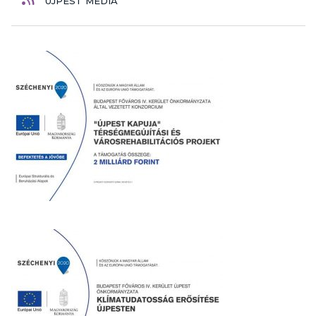
ÚJPEST MÉDIA