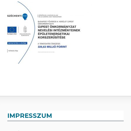
IMPRESSZUM