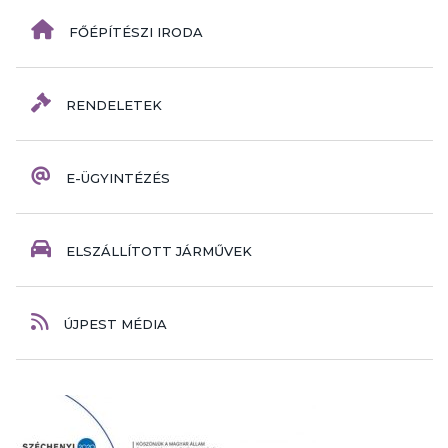
FŐÉPÍTÉSZI IRODA
RENDELETEK
E-ÜGYINTÉZÉS
ELSZÁLLÍTOTT JÁRMŰVEK
ÚJPEST MÉDIA