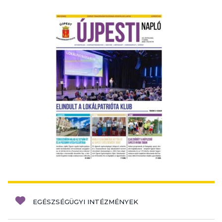
EGÉSZSÉGÜGYI INTÉZMÉNYEK