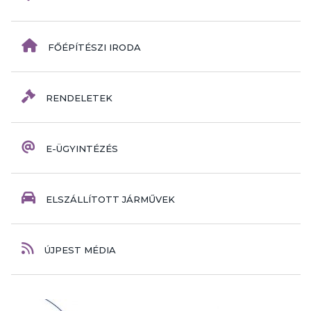
FŐÉPÍTÉSZI IRODA
RENDELETEK
E-ÜGYINTÉZÉS
ELSZÁLLÍTOTT JÁRMŰVEK
ÚJPEST MÉDIA