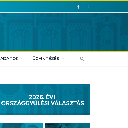
Facebook
Facebook
 ADATOK
ÜGYINTÉZÉS