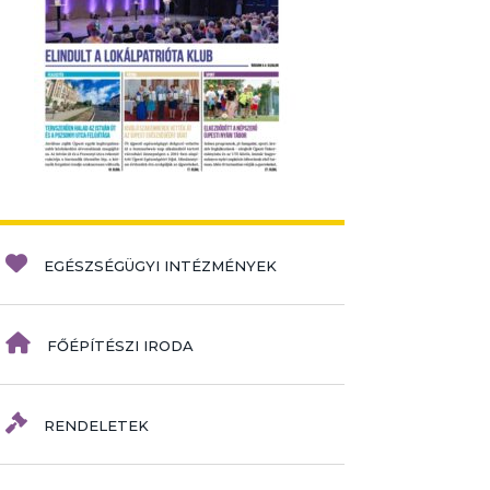
EGÉSZSÉGÜGYI INTÉZMÉNYEK
FŐÉPÍTÉSZI IRODA
RENDELETEK