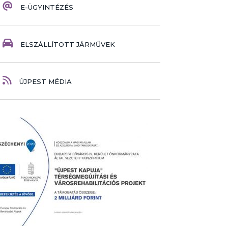
E-ÜGYINTÉZÉS
ELSZÁLLÍTOTT JÁRMŰVEK
ÚJPEST MÉDIA