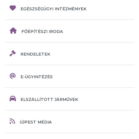
EGÉSZSÉGÜGYI INTÉZMÉNYEK
FŐÉPÍTÉSZI IRODA
RENDELETEK
E-ÜGYINTÉZÉS
ELSZÁLLÍTOTT JÁRMŰVEK
ÚJPEST MÉDIA