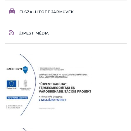
ELSZÁLLÍTOTT JÁRMŰVEK
ÚJPEST MÉDIA