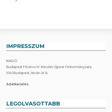
IMPRESSZUM
KIADÓ
Budapest Főváros IV. Kerület Újpest Önkormányzata
1041 Budapest, István út 14.
Adatkezelés
LEGOLVASOTTABB