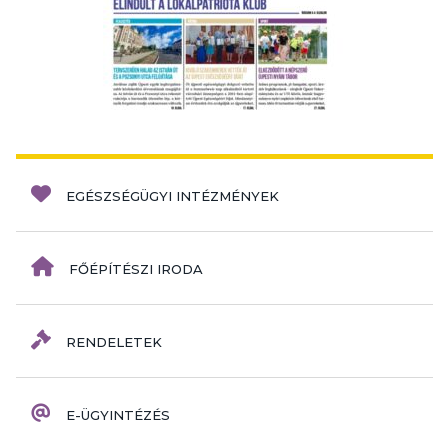
EGÉSZSÉGÜGYI INTÉZMÉNYEK
FŐÉPÍTÉSZI IRODA
RENDELETEK
E-ÜGYINTÉZÉS