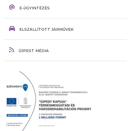
E-ÜGYINTÉZÉS
ELSZÁLLÍTOTT JÁRMŰVEK
ÚJPEST MÉDIA