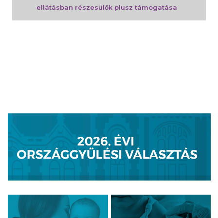
ellátásban részesülők plusz támogatása