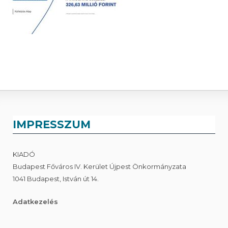
IMPRESSZUM
KIADÓ
Budapest Főváros IV. Kerület Újpest Önkormányzata
1041 Budapest, István út 14.
Adatkezelés