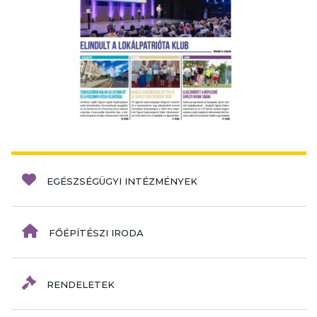
EGÉSZSÉGÜGYI INTÉZMÉNYEK
FŐÉPÍTÉSZI IRODA
RENDELETEK