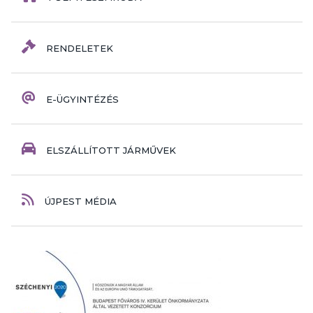
RENDELETEK
E-ÜGYINTÉZÉS
ELSZÁLLÍTOTT JÁRMŰVEK
ÚJPEST MÉDIA