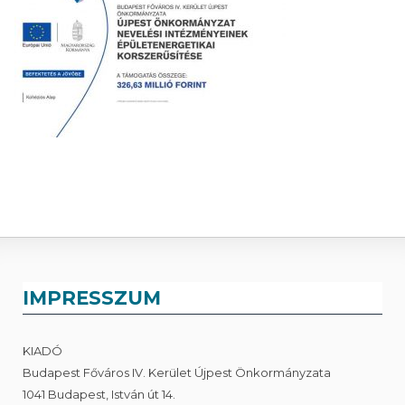
IMPRESSZUM
KIADÓ
Budapest Főváros IV. Kerület Újpest Önkormányzata
1041 Budapest, István út 14.