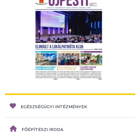
EGÉSZSÉGÜGYI INTÉZMÉNYEK
FŐÉPÍTÉSZI IRODA