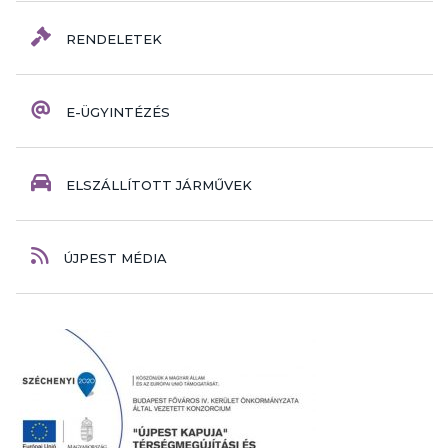
RENDELETEK
E-ÜGYINTÉZÉS
ELSZÁLLÍTOTT JÁRMŰVEK
ÚJPEST MÉDIA