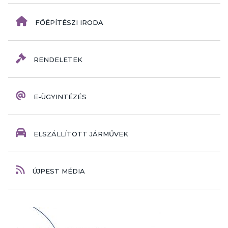
FŐÉPÍTÉSZI IRODA
RENDELETEK
E-ÜGYINTÉZÉS
ELSZÁLLÍTOTT JÁRMŰVEK
ÚJPEST MÉDIA