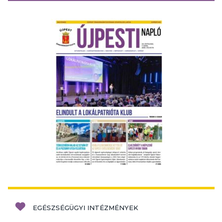
EGÉSZSÉGÜGYI INTÉZMÉNYEK