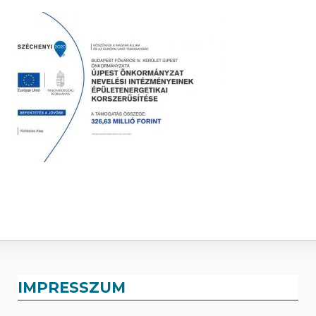
IMPRESSZUM