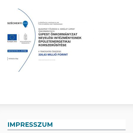
IMPRESSZUM