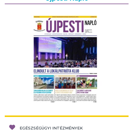
EGÉSZSÉGÜGYI INTÉZMÉNYEK