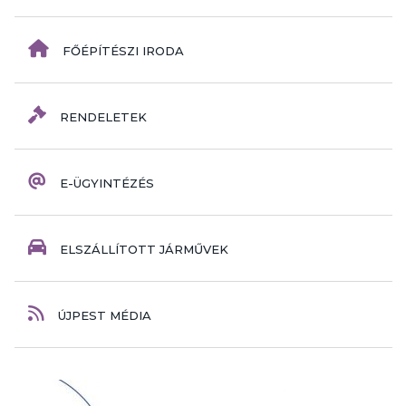
FŐÉPÍTÉSZI IRODA
RENDELETEK
E-ÜGYINTÉZÉS
ELSZÁLLÍTOTT JÁRMŰVEK
ÚJPEST MÉDIA