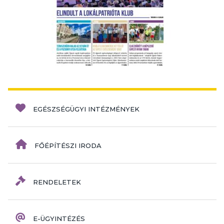
EGÉSZSÉGÜGYI INTÉZMÉNYEK
FŐÉPÍTÉSZI IRODA
RENDELETEK
E-ÜGYINTÉZÉS