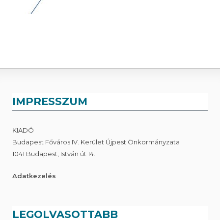
IMPRESSZUM
KIADÓ
Budapest Főváros IV. Kerület Újpest Önkormányzata
1041 Budapest, István út 14.
Adatkezelés
LEGOLVASOTTABB