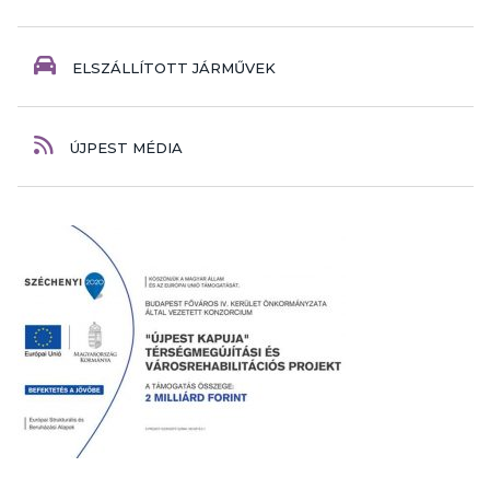
ELSZÁLLÍTOTT JÁRMŰVEK
ÚJPEST MÉDIA