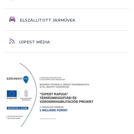
ELSZÁLLÍTOTT JÁRMŰVEK
ÚJPEST MÉDIA