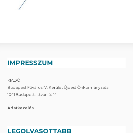
IMPRESSZUM
KIADÓ
Budapest Főváros IV. Kerület Újpest Önkormányzata
1041 Budapest, István út 14.
Adatkezelés
LEGOLVASOTTABB