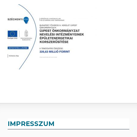
IMPRESSZUM