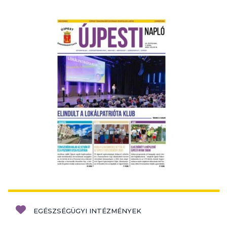
EGÉSZSÉGÜGYI INTÉZMÉNYEK