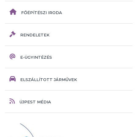
FŐÉPÍTÉSZI IRODA
RENDELETEK
E-ÜGYINTÉZÉS
ELSZÁLLÍTOTT JÁRMŰVEK
ÚJPEST MÉDIA