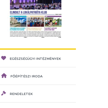
EGÉSZSÉGÜGYI INTÉZMÉNYEK
FŐÉPÍTÉSZI IRODA
RENDELETEK