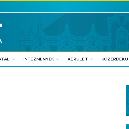
ATAL
INTÉZMÉNYEK
KERÜLET
KÖZÉRDEKŰ