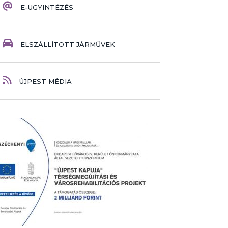
E-ÜGYINTÉZÉS
ELSZÁLLÍTOTT JÁRMŰVEK
ÚJPEST MÉDIA