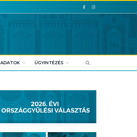
Facebook
Facebook
 ADATOK
ÜGYINTÉZÉS