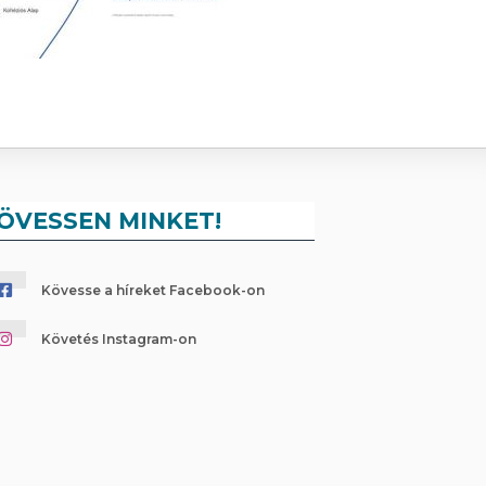
ÖVESSEN MINKET!
Kövesse a híreket Facebook-on
Követés Instagram-on