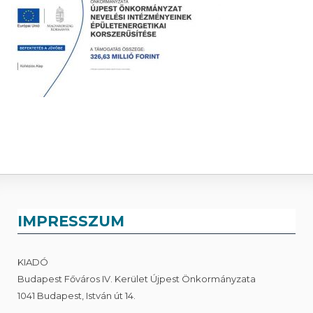
IMPRESSZUM
KIADÓ
Budapest Főváros IV. Kerület Újpest Önkormányzata
1041 Budapest, István út 14.