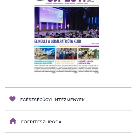
EGÉSZSÉGÜGYI INTÉZMÉNYEK
FŐÉPÍTÉSZI IRODA