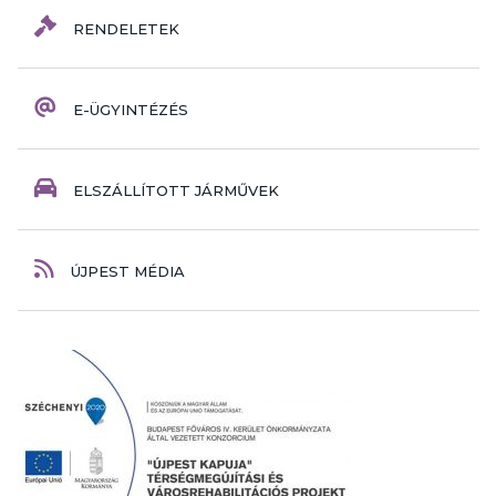
RENDELETEK
E-ÜGYINTÉZÉS
ELSZÁLLÍTOTT JÁRMŰVEK
ÚJPEST MÉDIA