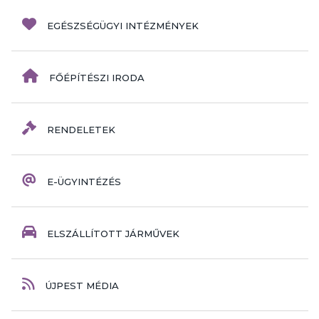
EGÉSZSÉGÜGYI INTÉZMÉNYEK
FŐÉPÍTÉSZI IRODA
RENDELETEK
E-ÜGYINTÉZÉS
ELSZÁLLÍTOTT JÁRMŰVEK
ÚJPEST MÉDIA