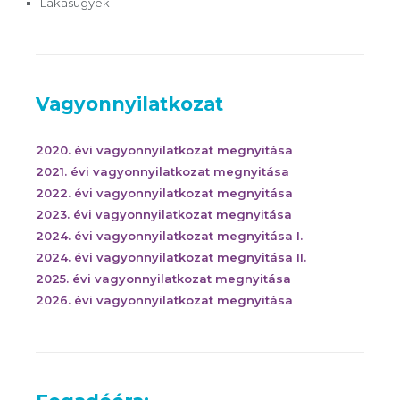
Lakásügyek
Vagyonnyilatkozat
2020. évi vagyonnyilatkozat megnyitása
2021. évi vagyonnyilatkozat megnyitása
2022. évi vagyonnyilatkozat megnyitása
2023. évi vagyonnyilatkozat megnyitása
2024. évi vagyonnyilatkozat megnyitása I.
2024. évi vagyonnyilatkozat megnyitása II.
2025. évi vagyonnyilatkozat megnyitása
2026. évi vagyonnyilatkozat megnyitása