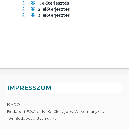
1. előterjesztés
2. előterjesztés
3. előterjesztés
IMPRESSZUM
KIADÓ
Budapest Főváros IV. Kerület Újpest Önkormányzata
1041 Budapest, István út 14.