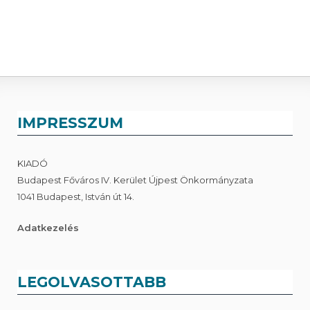
IMPRESSZUM
KIADÓ
Budapest Főváros IV. Kerület Újpest Önkormányzata
1041 Budapest, István út 14.
Adatkezelés
LEGOLVASOTTABB