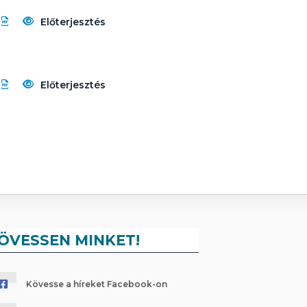
Előterjesztés
Előterjesztés
ÖVESSEN MINKET!
Kövesse a híreket Facebook-on