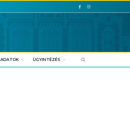
Facebook
Facebook
 ADATOK
ÜGYINTÉZÉS