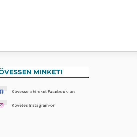
ÖVESSEN MINKET!
Kövesse a híreket Facebook-on
Követés Instagram-on