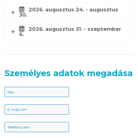
2026. augusztus 24. - augusztus
30.
2026. augusztus 31. - szeptember
6.
Személyes adatok megadása