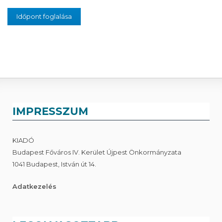
IMPRESSZUM
KIADÓ
Budapest Főváros IV. Kerület Újpest Önkormányzata
1041 Budapest, István út 14.
Adatkezelés