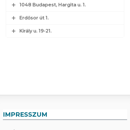
1048 Budapest, Hargita u. 1.
Erdősor út 1.
Király u. 19-21.
IMPRESSZUM