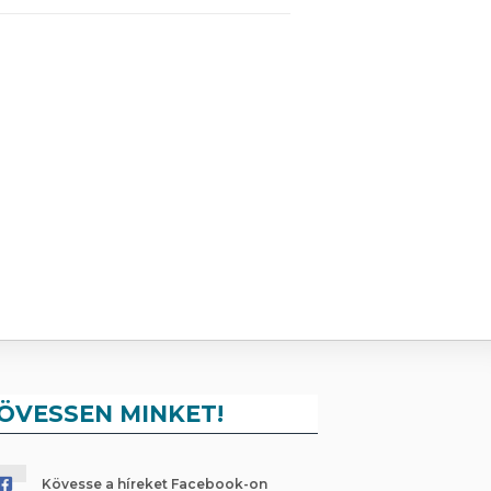
ÖVESSEN MINKET!
Kövesse a híreket Facebook-on