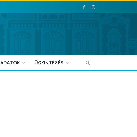
Facebook
Facebook
 ADATOK
ÜGYINTÉZÉS