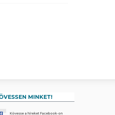
ÖVESSEN MINKET!
Kövesse a híreket Facebook-on