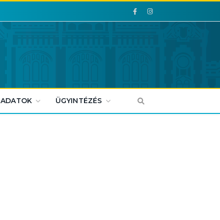
Facebook
Facebook
 ADATOK
ÜGYINTÉZÉS