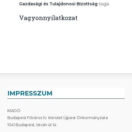
Gazdasági és Tulajdonosi Bizottság
tagja
Vagyonnyilatkozat
IMPRESSZUM
KIADÓ
Budapest Főváros IV. Kerület Újpest Önkormányzata
1041 Budapest, István út 14.