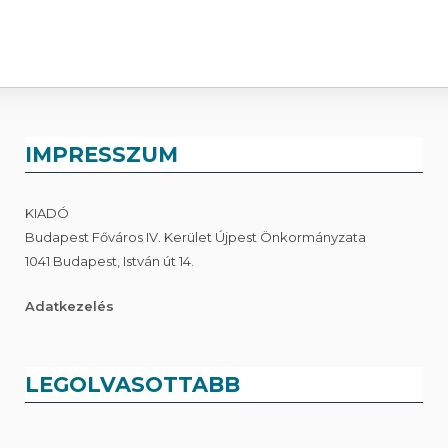
IMPRESSZUM
KIADÓ
Budapest Főváros IV. Kerület Újpest Önkormányzata
1041 Budapest, István út 14.
Adatkezelés
LEGOLVASOTTABB