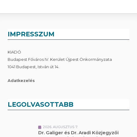
IMPRESSZUM
KIADÓ
Budapest Főváros IV. Kerület Újpest Önkormányzata
1041 Budapest, István út 14.
Adatkezelés
LEGOLVASOTTABB
2026. AUGUSZTUS 7.
Dr. Galiger és Dr. Aradi Közjegyzői