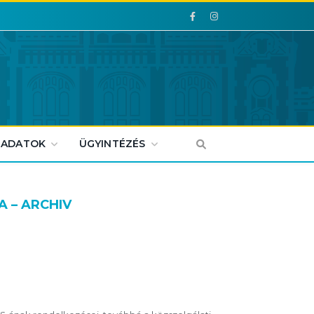
Facebook
Facebook
 ADATOK
ÜGYINTÉZÉS
 – ARCHIV