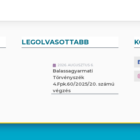
LEGOLVASOTTABB
K
2026. AUGUSZTUS 6.
Balassagyarmati
Törvényszék
4.Fpk.60/2025/20. számú
végzés