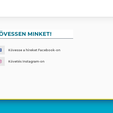
ÖVESSEN MINKET!
Kövesse a híreket Facebook-on
Követés Instagram-on