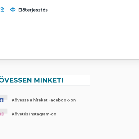
Előterjesztés
ÖVESSEN MINKET!
Kövesse a híreket Facebook-on
Követés Instagram-on