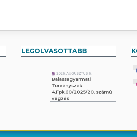
LEGOLVASOTTABB
K
2026. AUGUSZTUS 6.
Balassagyarmati
Törvényszék
4.Fpk.60/2025/20. számú
végzés