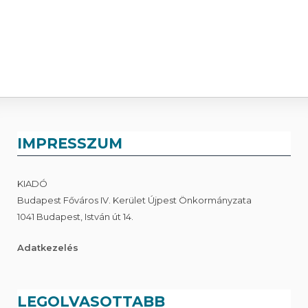
IMPRESSZUM
KIADÓ
Budapest Főváros IV. Kerület Újpest Önkormányzata
1041 Budapest, István út 14.
Adatkezelés
LEGOLVASOTTABB