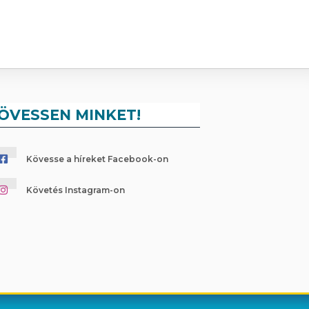
ÖVESSEN MINKET!
Kövesse a híreket Facebook-on
Követés Instagram-on