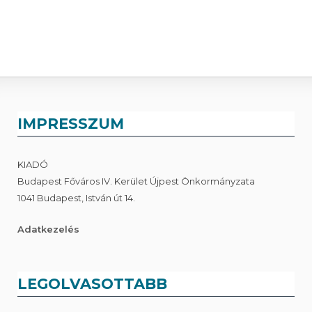
IMPRESSZUM
KIADÓ
Budapest Főváros IV. Kerület Újpest Önkormányzata
1041 Budapest, István út 14.
Adatkezelés
LEGOLVASOTTABB