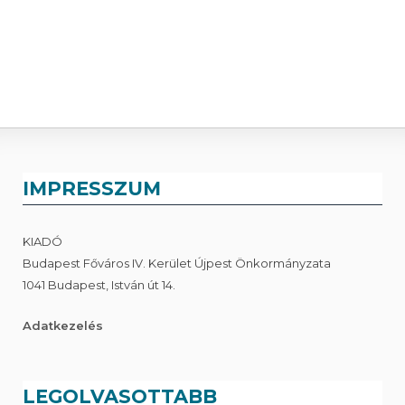
IMPRESSZUM
KIADÓ
Budapest Főváros IV. Kerület Újpest Önkormányzata
1041 Budapest, István út 14.
Adatkezelés
LEGOLVASOTTABB