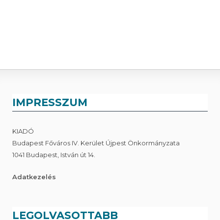
IMPRESSZUM
KIADÓ
Budapest Főváros IV. Kerület Újpest Önkormányzata
1041 Budapest, István út 14.
Adatkezelés
LEGOLVASOTTABB