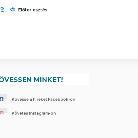
Előterjesztés
ÖVESSEN MINKET!
Kövesse a híreket Facebook-on
Követés Instagram-on