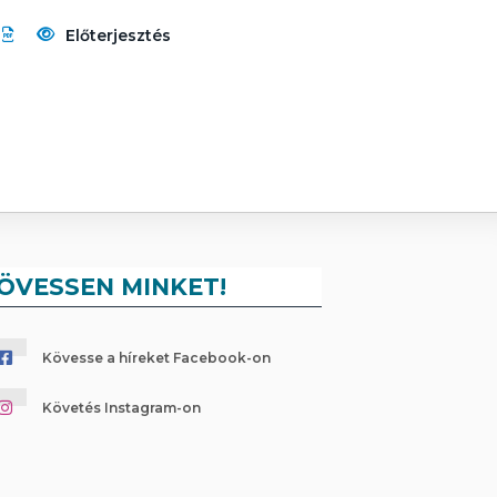
Előterjesztés
ÖVESSEN MINKET!
Kövesse a híreket Facebook-on
Követés Instagram-on