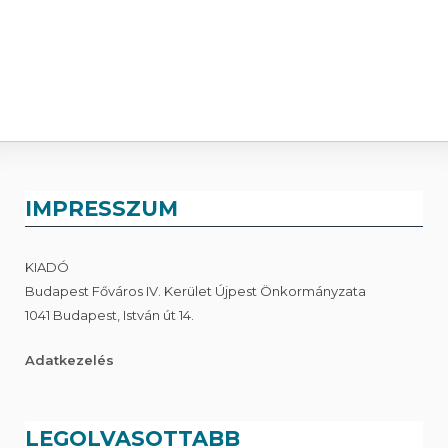
IMPRESSZUM
KIADÓ
Budapest Főváros IV. Kerület Újpest Önkormányzata
1041 Budapest, István út 14.
Adatkezelés
LEGOLVASOTTABB