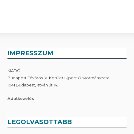
IMPRESSZUM
KIADÓ
Budapest Főváros IV. Kerület Újpest Önkormányzata
1041 Budapest, István út 14.
Adatkezelés
LEGOLVASOTTABB