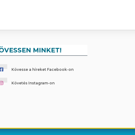
ÖVESSEN MINKET!
Kövesse a híreket Facebook-on
Követés Instagram-on