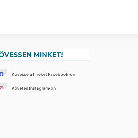
ÖVESSEN MINKET!
Kövesse a híreket Facebook-on
Követés Instagram-on