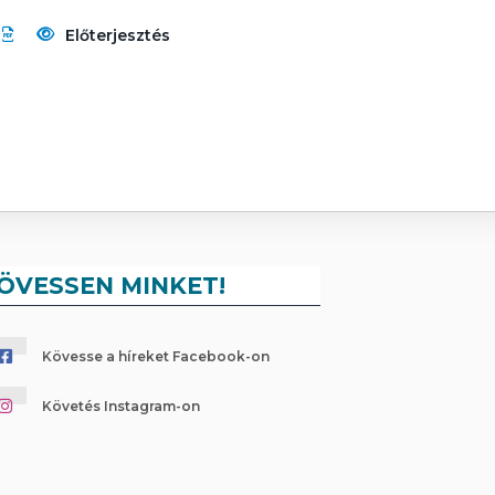
Előterjesztés
ÖVESSEN MINKET!
Kövesse a híreket Facebook-on
Követés Instagram-on