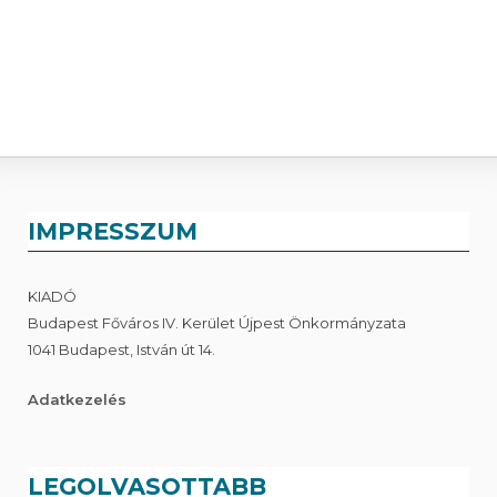
IMPRESSZUM
KIADÓ
Budapest Főváros IV. Kerület Újpest Önkormányzata
1041 Budapest, István út 14.
Adatkezelés
LEGOLVASOTTABB