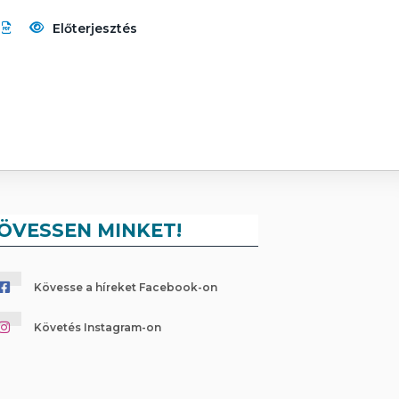
Előterjesztés
ÖVESSEN MINKET!
Kövesse a híreket Facebook-on
Követés Instagram-on