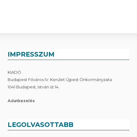
IMPRESSZUM
KIADÓ
Budapest Főváros IV. Kerület Újpest Önkormányzata
1041 Budapest, István út 14.
Adatkezelés
LEGOLVASOTTABB